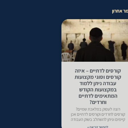
ר אחרון
קורסים לדתיים – איזה
קורסים וסוגי מקצועות
עבודה ניתן ללמוד
במקצועות הקודש
המתאימים לדתיים
וחרדים?
רוצה לעסוק במלאכת שמיים?
קורסים לחרדים וקורסים לדתיים אכן
קיימים וניתן להשתלב בשוק העבודה
להמשך קריאה »