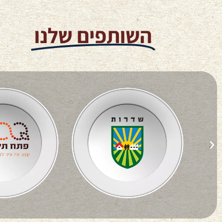
השותפים שלנו