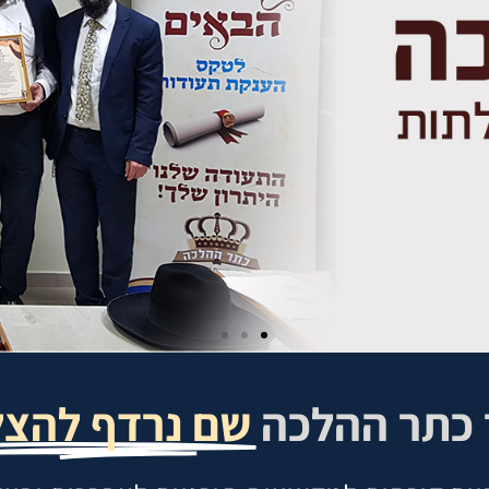
 כתר ההלכה
שם נרדף להצ