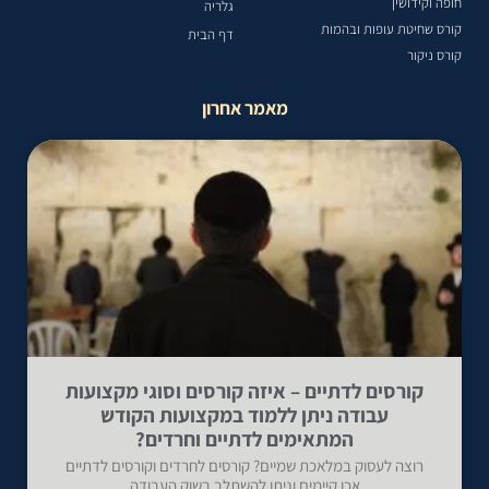
חופה וקידושין
גלריה
קורס שחיטת עופות ובהמות
דף הבית
קורס ניקור
מאמר אחרון
קורסים לדתיים – איזה קורסים וסוגי מקצועות
עבודה ניתן ללמוד במקצועות הקודש
המתאימים לדתיים וחרדים?
רוצה לעסוק במלאכת שמיים? קורסים לחרדים וקורסים לדתיים
אכן קיימים וניתן להשתלב בשוק העבודה